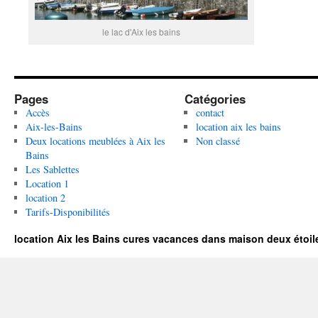
le lac d'Aix les bains
Pages
Catégories
Accès
contact
Aix-les-Bains
location aix les bains
Deux locations meublées à Aix les
Non classé
Bains
Les Sablettes
Location 1
location 2
Tarifs-Disponibilités
location Aix les Bains cures vacances dans maison deux étoil